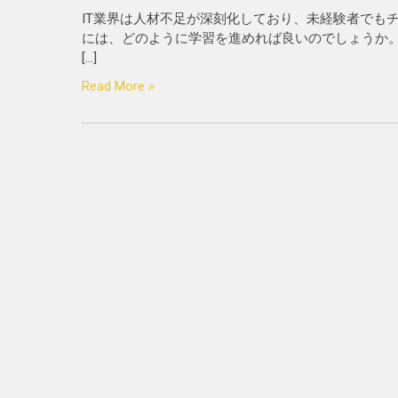
IT業界は人材不足が深刻化しており、未経験者でも
には、どのように学習を進めれば良いのでしょうか。
[…]
Read More »