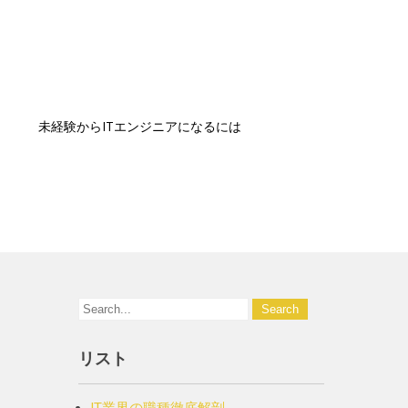
未経験からITエンジニアになるには
リスト