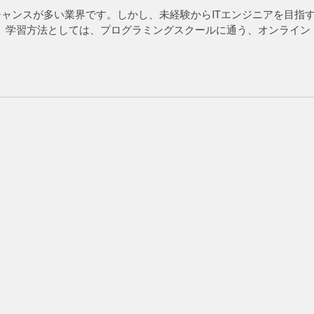
チャンスが多い業界です。しかし、未経験からITエンジニアを目指
 学習方法としては、プログラミングスクールに通う、オンライン