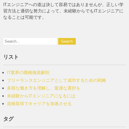
ITエンジニアへの道は決して容易ではありませんが、正しい学
習方法と適切な努力によって、未経験からでもITエンジニアに
なることは可能です。
リスト
IT業界の職種徹底解剖
フリーランスエンジニアとして成功するための戦略
多様な働き方を理解し、最適な選択を
未経験からITエンジニアになるには
資格取得でキャリアを加速させる
タグ