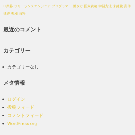
IT業界
フリーランスエンジニア
プログラマー
働き方
国家資格
学習方法
未経験
案件
獲得
職種
資格
最近のコメント
カテゴリー
カテゴリーなし
メタ情報
ログイン
投稿フィード
コメントフィード
WordPress.org